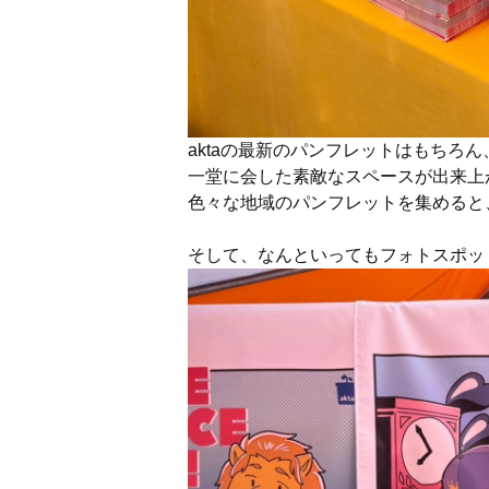
aktaの最新のパンフレットはもちろ
一堂に会した素敵なスペースが出来上
色々な地域のパンフレットを集めると
そして、なんといってもフォトスポッ