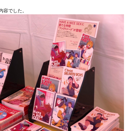
内容でした。