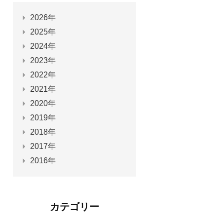
2026年
2025年
2024年
2023年
2022年
2021年
2020年
2019年
2018年
2017年
2016年
カテゴリー