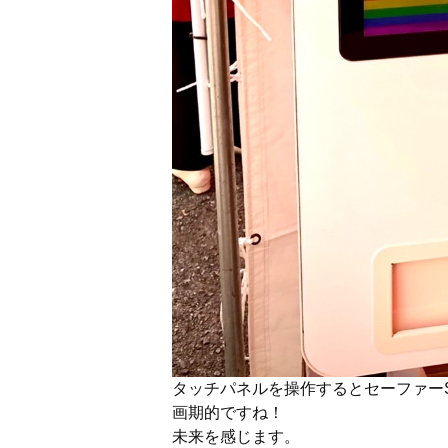
タッチパネルを操作するとセーファー
画期的ですね！
未来を感じます。