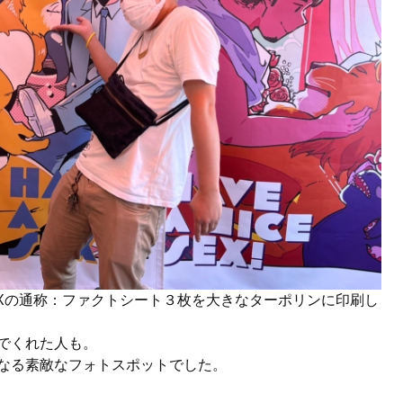
E SEXの通称：ファクトシート３枚を大きなターポリンに印刷し
でくれた人も。
なる素敵なフォトスポットでした。