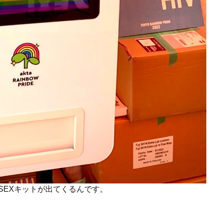
SEXキットが出てくるんです。