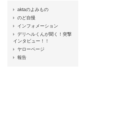
aktaのよみもの
のど自慢
インフォメーション
デリヘルくんが聞く！突撃
インタビュー！！
ヤローページ
報告