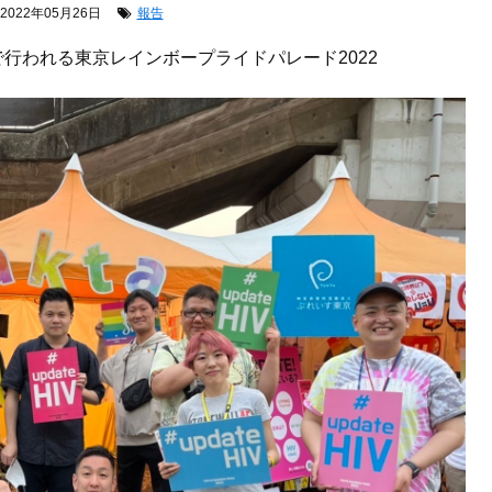
2022年05月26日
報告
園で行われる東京レインボープライドパレード2022
。