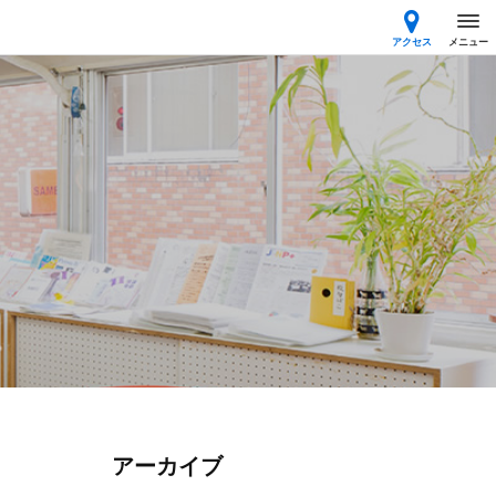
アクセス
メニュー
アーカイブ