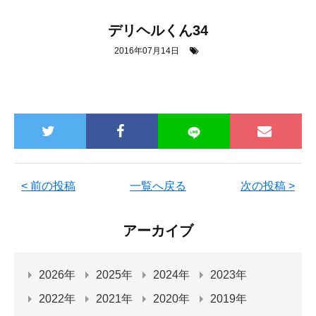
デリヘルくん34
2016年07月14日
< 前の投稿
一覧へ戻る
次の投稿 >
アーカイブ
2026年
2025年
2024年
2023年
2022年
2021年
2020年
2019年