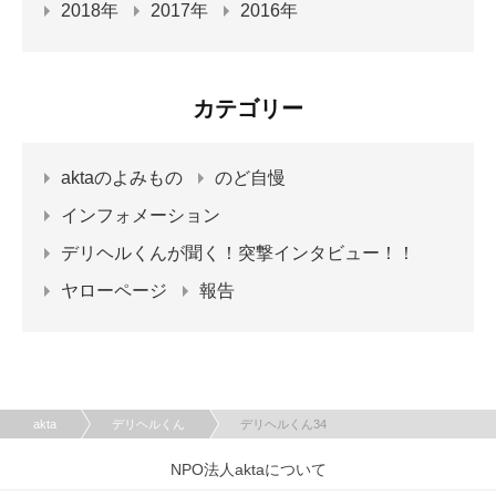
2018年
2017年
2016年
カテゴリー
aktaのよみもの
のど自慢
インフォメーション
デリヘルくんが聞く！突撃インタビュー！！
ヤローページ
報告
akta
デリヘルくん
デリヘルくん34
NPO法人aktaについて