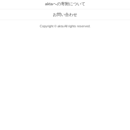
aktaへの寄附について
お問い合わせ
Copyright © akta All rights reserved.