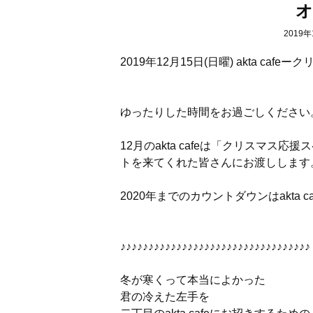
オ
2019年
2019年12月15日(日曜) akta c
ゆったりした時間をお過ごしください
12月のakta cafeは「クリスマ
トを来てくれた皆さんにお渡しします
2020年までのカウントダウンはakta c
♪♪♪♪♪♪♪♪♪♪♪♪♪♪♪♪♪♪♪♪♪♪♪♪♪♪♪♪♪♪♪♪♪♪
冬が寒くって本当によかった
君の冷えた左手を