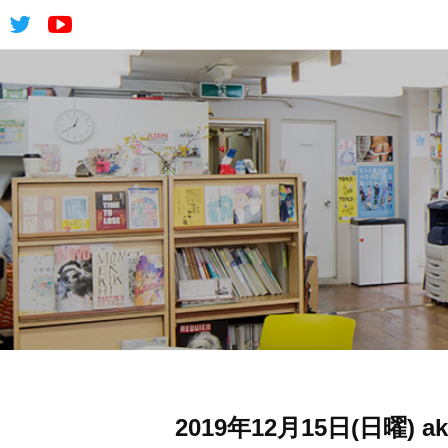
2019年12月15日(日曜)