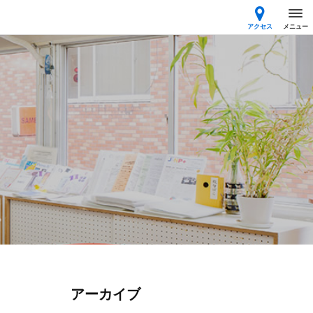
アクセス
メニュー
アーカイブ