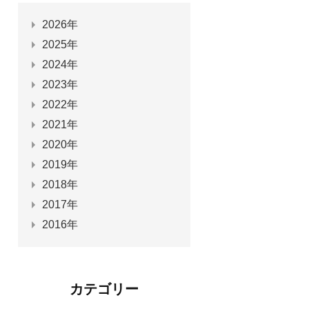
2026年
2025年
2024年
2023年
2022年
2021年
2020年
2019年
2018年
2017年
2016年
カテゴリー