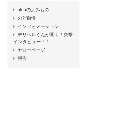
aktaのよみもの
のど自慢
インフォメーション
デリヘルくんが聞く！突撃
インタビュー！！
ヤローページ
報告