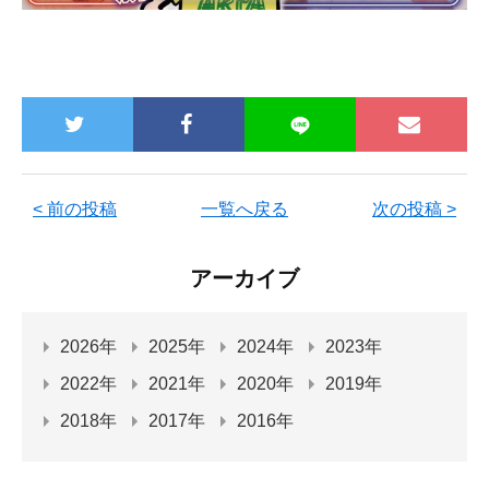
< 前の投稿
一覧へ戻る
次の投稿 >
アーカイブ
2026年
2025年
2024年
2023年
2022年
2021年
2020年
2019年
2018年
2017年
2016年