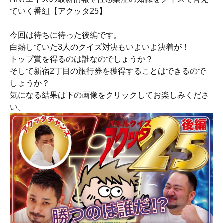
ていく番組【アクッタ25】
今回は待ちに待った後編です。
白熱していた3人のクイズ対決もいよいよ決着が！
トップ賞を得るのは誰なのでしょうか？
そして新宿2丁目の旅行券を獲得することはできるので
しょうか？
気になる結果は下の画像をクリックしてお楽しみくださ
い。