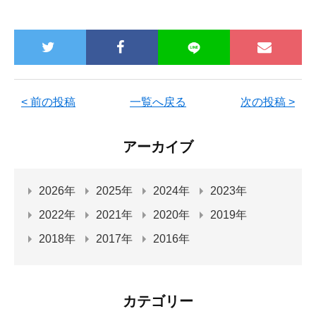
< 前の投稿
一覧へ戻る
次の投稿 >
アーカイブ
2026年
2025年
2024年
2023年
2022年
2021年
2020年
2019年
2018年
2017年
2016年
カテゴリー