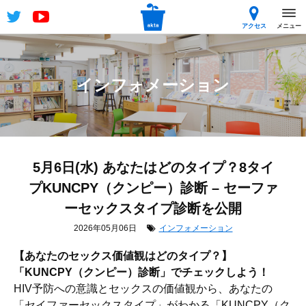
アクセス
メニュー
インフォメーション
5月6日(水) あなたはどのタイプ？8タイ
プKUNCPY（クンピー）診断 – セーファ
ーセックスタイプ診断を公開
2026年05月06日
インフォメーション
【あなたのセックス価値観はどのタイプ？】
「KUNCPY（クンピー）診断」でチェックしよう！
HIV予防への意識とセックスの価値観から、あなたの
「セイファーセックスタイプ」がわかる「KUNCPY（ク