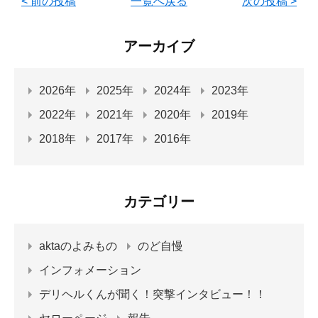
< 前の投稿
一覧へ戻る
次の投稿 >
アーカイブ
2026年
2025年
2024年
2023年
2022年
2021年
2020年
2019年
2018年
2017年
2016年
カテゴリー
aktaのよみもの
のど自慢
インフォメーション
デリヘルくんが聞く！突撃インタビュー！！