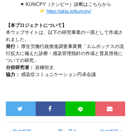
▼ KUNCPY（クンピー）診断はこちらから
https://akta.jp/kuncpy/
【本プロジェクトについて】
本ウェブサイトは、以下の研究事業の一環として作成さ
れました。
発行：
厚生労働行政推進調査事業費「エムポックスの流
行拡大に備えた診療・感染管理指針の作成と普及啓発に
ついての研究」
分担研究者：
岩橋恒太
協力：
感染症コミュニケーション円卓会議