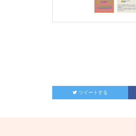
ツイートする