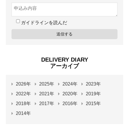
ガイドラインを読んだ
DELIVERY DIARY
アーカイブ
2026年
2025年
2024年
2023年
2022年
2021年
2020年
2019年
2018年
2017年
2016年
2015年
2014年