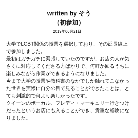
written by そう
（初参加）
2019年06月21日
大学でLGBT関係の授業を選択しており、その延長線上
で参加しました。
最初はガチガチに緊張していたのですが、お店の人が気
さくに対応してくださる方ばかりで、何軒か回るうちに
楽しみながら作業ができるようになりました。
今まで大学の授業や教科書のなかでしか触れてこなかっ
た世界を実際に自分の目で見ることができたことは、と
ても刺激的で何より楽しかったです。
クイーンのボーカル、フレディ・マーキュリー行きつけ
だったというお店にも入ることができ、貴重な経験にな
りました。