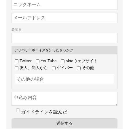
希望日
デリバリーボーイズを知ったきっかけ
Twitter
YouTube
aktaウェブサイト
友人、知人から
ゲイバー
その他
ガイドラインを読んだ