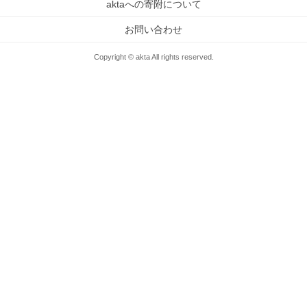
aktaへの寄附について
お問い合わせ
Copyright © akta All rights reserved.