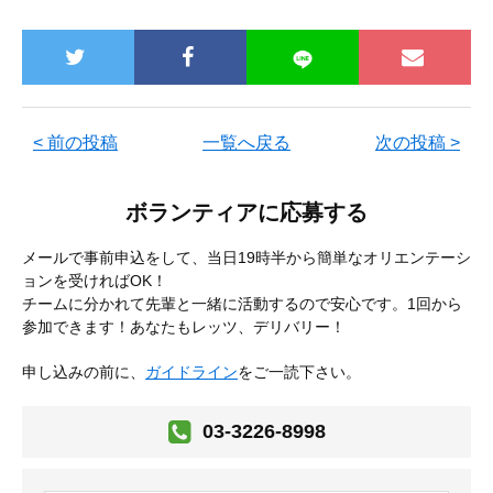
< 前の投稿
一覧へ戻る
次の投稿 >
ボランティアに応募する
メールで事前申込をして、当日19時半から簡単なオリエンテーシ
ョンを受ければOK！
チームに分かれて先輩と一緒に活動するので安心です。1回から
参加できます！あなたもレッツ、デリバリー！
申し込みの前に、
ガイドライン
をご一読下さい。
03-3226-8998