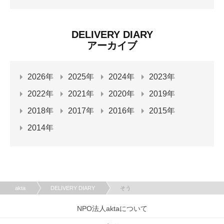
DELIVERY DIARY
アーカイブ
2026年
2025年
2024年
2023年
2022年
2021年
2020年
2019年
2018年
2017年
2016年
2015年
2014年
akta
DELIVERY DIARY
そう
NPO法人aktaについて