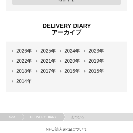
DELIVERY DIARY
アーカイブ
2026年
2025年
2024年
2023年
2022年
2021年
2020年
2019年
2018年
2017年
2016年
2015年
2014年
akta
DELIVERY DIARY
あつひろ
NPO法人aktaについて