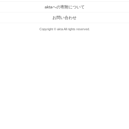
aktaへの寄附について
お問い合わせ
Copyright © akta All rights reserved.