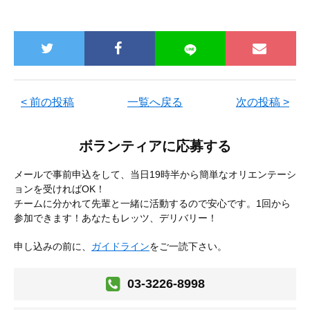
< 前の投稿
一覧へ戻る
次の投稿 >
ボランティアに応募する
メールで事前申込をして、当日19時半から簡単なオリエンテーシ
ョンを受ければOK！
チームに分かれて先輩と一緒に活動するので安心です。1回から
参加できます！あなたもレッツ、デリバリー！
申し込みの前に、
ガイドライン
をご一読下さい。
03-3226-8998