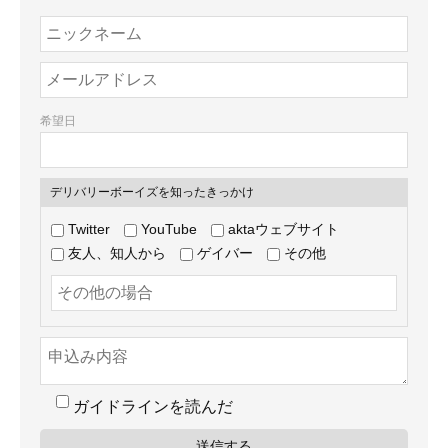
希望日
デリバリーボーイズを知ったきっかけ
Twitter
YouTube
aktaウェブサイト
友人、知人から
ゲイバー
その他
ガイドラインを読んだ