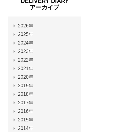
DELIVERY DIARY
アーカイブ
2026年
2025年
2024年
2023年
2022年
2021年
2020年
2019年
2018年
2017年
2016年
2015年
2014年