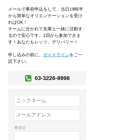
メールで事前申込をして、当日19時半
から簡単なオリエンテーションを受け
ればOK！
チームに分かれて先輩と一緒に活動す
るので安心です。1回から参加できま
す！あなたもレッツ、デリバリー！
申し込みの前に、
ガイドライン
をご一
読下さい。
03-3226-8998
希望日