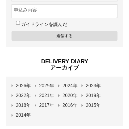
ガイドラインを読んだ
DELIVERY DIARY
アーカイブ
2026年
2025年
2024年
2023年
2022年
2021年
2020年
2019年
2018年
2017年
2016年
2015年
2014年