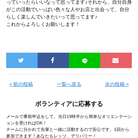
っていったらいいなって思ってます♪それから、自分自身
がこの活動でいっぱい色々な人やお店と出会って、自分
らしく楽しんでいきたいって思ってます♪
これからよろしくお願いします！
< 前の投稿
一覧へ戻る
次の投稿 >
ボランティアに応募する
メールで事前申込をして、当日19時半から簡単なオリエンテーシ
ョンを受ければOK！
チームに分かれて先輩と一緒に活動するので安心です。1回から
参加できます！あなたもレッツ、デリバリー！