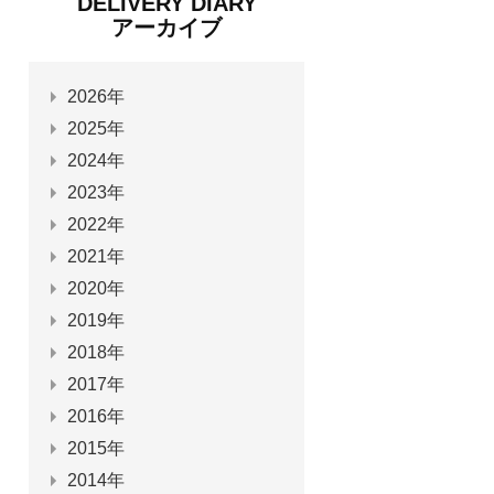
DELIVERY DIARY
アーカイブ
2026年
2025年
2024年
2023年
2022年
2021年
2020年
2019年
2018年
2017年
2016年
2015年
2014年