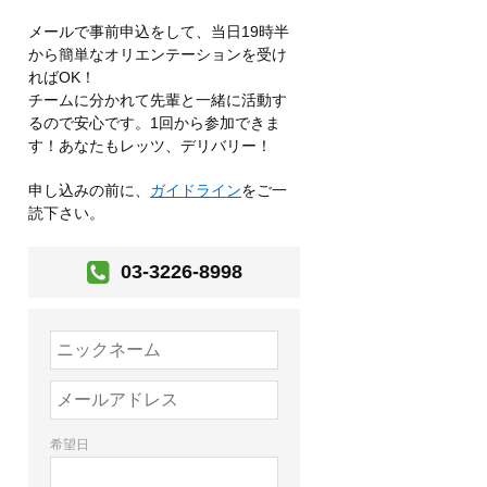
メールで事前申込をして、当日19時半
から簡単なオリエンテーションを受け
ればOK！
チームに分かれて先輩と一緒に活動す
るので安心です。1回から参加できま
す！あなたもレッツ、デリバリー！
申し込みの前に、
ガイドライン
をご一
読下さい。
03-3226-8998
希望日