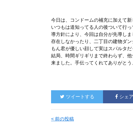
今日は、コンドームの補充に加えて新
いつもは道知ってる人の後ついて行っ
導方針により、今回は自分が先導しま
存在しなかったり、二丁目の建物ダン
もん君が優しい顔して実はスパルタだ
結局、時間ギリギリまで終わらず、他
来ました。手伝ってくれてありがとう
ツイートする
シェ
< 前の投稿