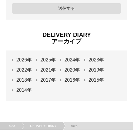
DELIVERY DIARY
アーカイブ
2026年
2025年
2024年
2023年
2022年
2021年
2020年
2019年
2018年
2017年
2016年
2015年
2014年
akta
DELIVERY DIARY
taka