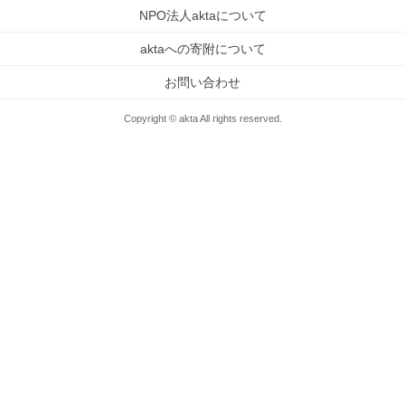
NPO法人aktaについて
aktaへの寄附について
お問い合わせ
Copyright © akta All rights reserved.