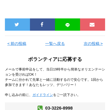
< 前の投稿
一覧へ戻る
次の投稿 >
ボランティアに応募する
メールで事前申込をして、当日19時半から簡単なオリエンテーシ
ョンを受ければOK！
チームに分かれて先輩と一緒に活動するので安心です。1回から
参加できます！あなたもレッツ、デリバリー！
申し込みの前に、
ガイドライン
をご一読下さい。
03-3226-8998