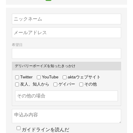
希望日
デリバリーボーイズを知ったきっかけ
Twitter
YouTube
aktaウェブサイト
友人、知人から
ゲイバー
その他
ガイドラインを読んだ