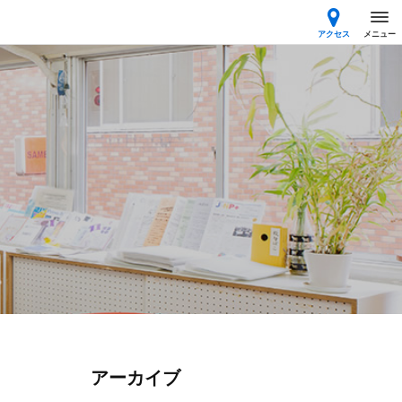
アクセス
メニュー
アーカイブ