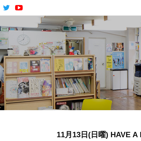
11月13日(日曜) HAVE