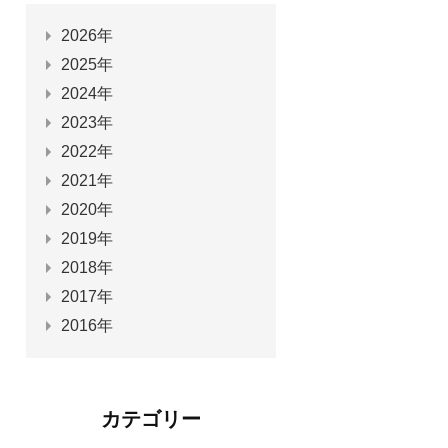
2026年
2025年
2024年
2023年
2022年
2021年
2020年
2019年
2018年
2017年
2016年
カテゴリー