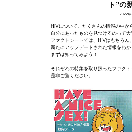
ト”の
2022年
HIVについて、たくさんの情報の中か
自分にあったものを見つけるのって大
ファクトシートでは、HIVはもちろん
新たにアップデートされた情報をわか
まずは知ってみよう！
それぞれの特集を取り扱ったファクト
是非ご覧ください。