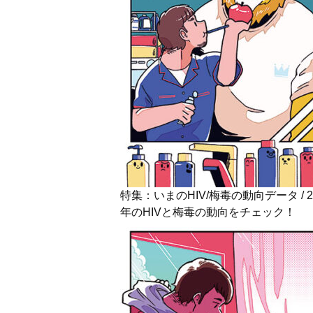
特集：いまのHIV/梅毒の動向データ / 2
年のHIVと梅毒の動向をチェック！