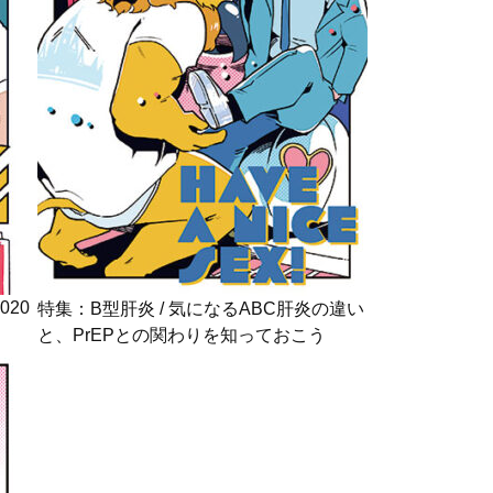
020
特集：B型肝炎 / 気になるABC肝炎の違い
と、PrEPとの関わりを知っておこう