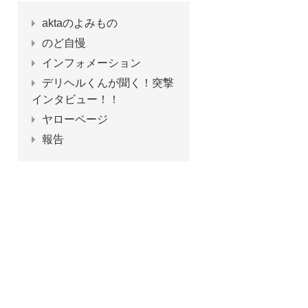
aktaのよみもの
のど自慢
インフォメーション
デリヘルくんが聞く！突撃
インタビュー！！
ヤローページ
報告