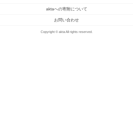
aktaへの寄附について
お問い合わせ
Copyright © akta All rights reserved.