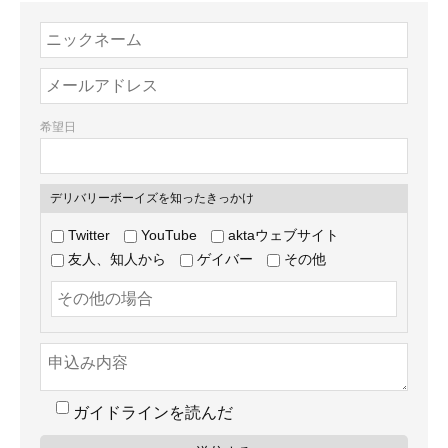
希望日
デリバリーボーイズを知ったきっかけ
Twitter
YouTube
aktaウェブサイト
友人、知人から
ゲイバー
その他
ガイドラインを読んだ