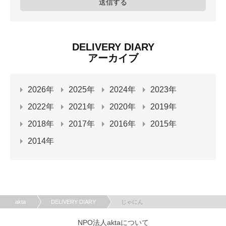
DELIVERY DIARY
アーカイブ
2026年
2025年
2024年
2023年
2022年
2021年
2020年
2019年
2018年
2017年
2016年
2015年
2014年
akta
DELIVERY DIARY
じゃにん
NPO法人aktaについて