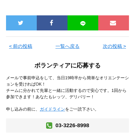
< 前の投稿
一覧へ戻る
次の投稿 >
ボランティアに応募する
メールで事前申込をして、当日19時半から簡単なオリエンテーシ
ョンを受ければOK！
チームに分かれて先輩と一緒に活動するので安心です。1回から
参加できます！あなたもレッツ、デリバリー！
申し込みの前に、
ガイドライン
をご一読下さい。
03-3226-8998