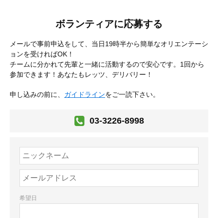
ボランティアに応募する
メールで事前申込をして、当日19時半から簡単なオリエンテーシ
ョンを受ければOK！
チームに分かれて先輩と一緒に活動するので安心です。1回から
参加できます！あなたもレッツ、デリバリー！
申し込みの前に、
ガイドライン
をご一読下さい。
03-3226-8998
希望日