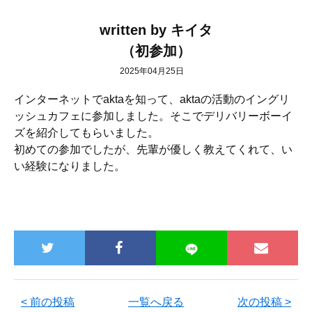
written by キイタ
（初参加）
2025年04月25日
インターネットでaktaを知って、
aktaの活動のイングリ
ッシュカフェに参加しました。
そこでデリバリーボーイ
ズを紹介してもらいました。
初めての参加でしたが、先輩が優しく教えてくれて、
い
い経験になりました。
< 前の投稿
一覧へ戻る
次の投稿 >