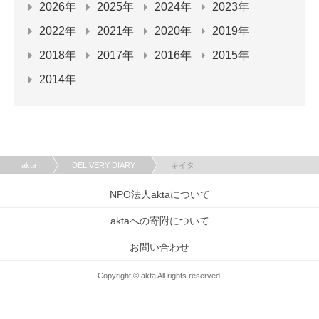
2026年
2025年
2024年
2023年
2022年
2021年
2020年
2019年
2018年
2017年
2016年
2015年
2014年
akta
DELIVERY DIARY
キイタ
NPO法人aktaについて
aktaへの寄附について
お問い合わせ
Copyright © akta All rights reserved.