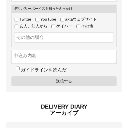
デリバリーボーイズを知ったきっかけ
Twitter
YouTube
aktaウェブサイト
友人、知人から
ゲイバー
その他
ガイドラインを読んだ
DELIVERY DIARY
アーカイブ