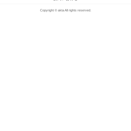
Copyright © akta All rights reserved.