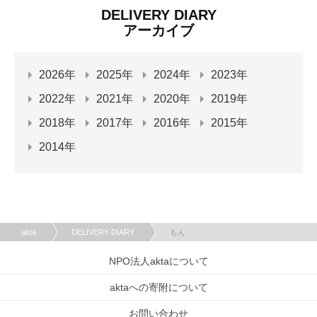
DELIVERY DIARY
アーカイブ
2026年
2025年
2024年
2023年
2022年
2021年
2020年
2019年
2018年
2017年
2016年
2015年
2014年
akta
DELIVERY DIARY
もん
NPO法人aktaについて
aktaへの寄附について
お問い合わせ