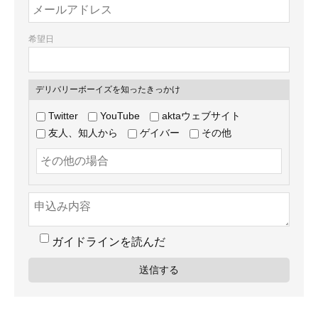
希望日
デリバリーボーイズを知ったきっかけ
Twitter
YouTube
aktaウェブサイト
友人、知人から
ゲイバー
その他
ガイドラインを読んだ