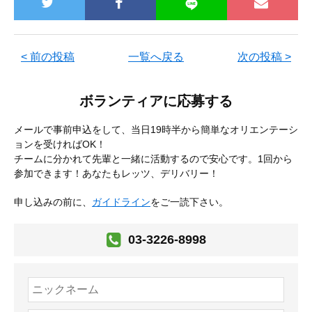
< 前の投稿
一覧へ戻る
次の投稿 >
ボランティアに応募する
メールで事前申込をして、当日19時半から簡単なオリエンテーシ
ョンを受ければOK！
チームに分かれて先輩と一緒に活動するので安心です。1回から
参加できます！あなたもレッツ、デリバリー！
申し込みの前に、
ガイドライン
をご一読下さい。
03-3226-8998