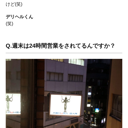
けど(笑)
デリヘルくん
(笑)
Q.週末は24時間営業をされてるんですか？