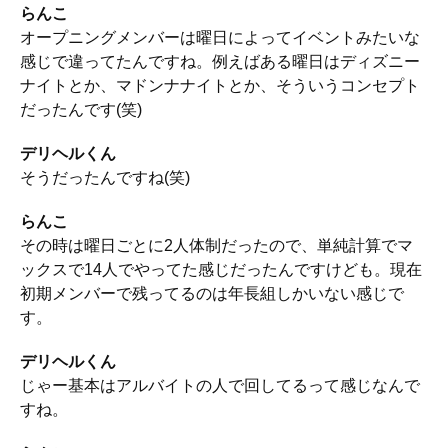
らんこ
オープニングメンバーは曜日によってイベントみたいな
感じで違ってたんですね。例えばある曜日はディズニー
ナイトとか、マドンナナイトとか、そういうコンセプト
だったんです(笑)
デリヘルくん
そうだったんですね(笑)
らんこ
その時は曜日ごとに2人体制だったので、単純計算でマ
ックスで14人でやってた感じだったんですけども。現在
初期メンバーで残ってるのは年長組しかいない感じで
す。
デリヘルくん
じゃー基本はアルバイトの人で回してるって感じなんで
すね。