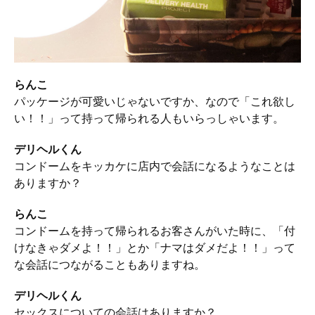
らんこ
パッケージが可愛いじゃないですか、なので「これ欲し
い！！」って持って帰られる人もいらっしゃいます。
デリヘルくん
コンドームをキッカケに店内で会話になるようなことは
ありますか？
らんこ
コンドームを持って帰られるお客さんがいた時に、「付
けなきゃダメよ！！」とか「ナマはダメだよ！！」って
な会話につながることもありますね。
デリヘルくん
セックスについての会話はありますか？