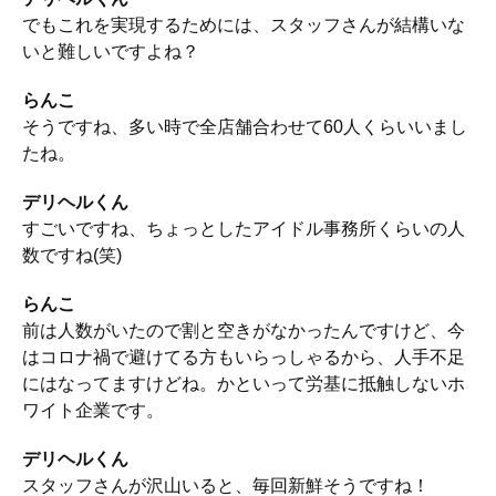
でもこれを実現するためには、スタッフさんが結構いな
いと難しいですよね？
らんこ
そうですね、多い時で全店舗合わせて60人くらいいまし
たね。
デリヘルくん
すごいですね、ちょっとしたアイドル事務所くらいの人
数ですね(笑)
らんこ
前は人数がいたので割と空きがなかったんですけど、今
はコロナ禍で避けてる方もいらっしゃるから、人手不足
にはなってますけどね。かといって労基に抵触しないホ
ワイト企業です。
デリヘルくん
スタッフさんが沢山いると、毎回新鮮そうですね！