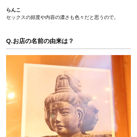
らんこ
セックスの頻度や内容の濃さも色々だと思うので。
Q.お店の名前の由来は？