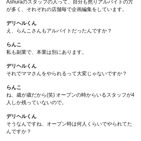
Ashuraのスタッフの人って、自分も然りアルバイトの方
が多く、それぞれの店舗毎で企画編集をしています。
デリヘルくん
え、らんこさんもアルバイトだったんですか？
らんこ
私も副業で、本業は別にあります。
デリヘルくん
それでママさんをやられるって大変じゃないですか？
らんこ
ね、歳が歳だから(笑) オープンの時からいるスタッフが4
人しか残っていないので。
デリヘルくん
そうなんですね、オープン時は何人くらいでやられてた
んですか？