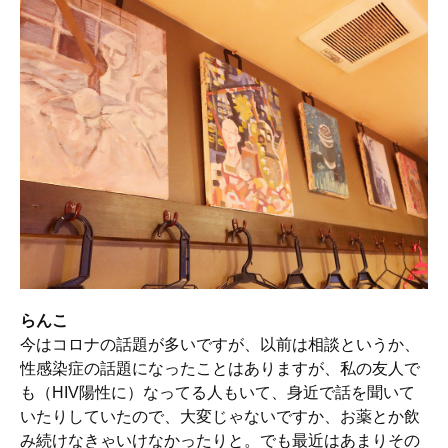
らんこ
今はコロナの話題が多いですが、以前は相談というか、
性感染症の話題になったことはありますが、私の友人で
も（HIV陽性に）なってる人もいて、身近で話を聞いて
いたりしていたので、大変じゃないですか、お薬とか飲
み続けなきゃいけなかったりと。でも最近はあまりその