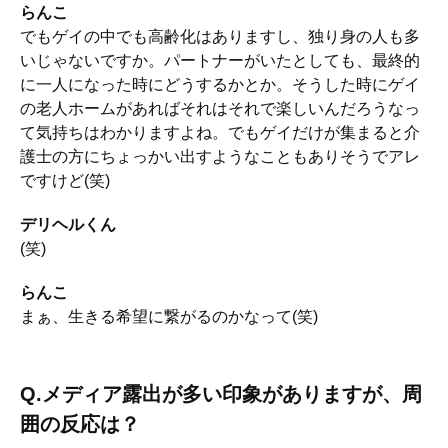
らんこ
でもゲイの中でも高齢化はありますし、独り身の人も多
いじゃないですか。パートナーがいたとしても、最終的
に一人になった時にどうするかとか。そうした時にゲイ
の老人ホームがあればそれはそれで楽しいんだろうなっ
て気持ちはわかりますよね。でもゲイだけが集まると介
護士の方にちょっかい出すようなこともありそうでアレ
ですけど(笑)
デリヘルくん
(笑)
らんこ
まぁ、生きる希望に繋がるのかなって(笑)
Q.メディア露出が多い印象がありますが、周
囲の反応は？