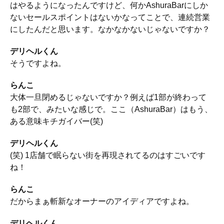
はやるようになったんですけど、何かAshuraBarにしか
ないセールスポイントはないかなってことで、連続営業
にしたんだと思います。なかなかないじゃないですか？
デリヘルくん
そうですよね。
らんこ
大体一旦閉めるじゃないですか？例えば1部が終わって
も2部で、みたいな感じで。ここ（AshuraBar）はもう、
ある意味キチガイバー(笑)
デリヘルくん
(笑) 1店舗で眠らない街を再現されてるのはすごいです
ね！
らんこ
だからまぁ斬新なオーナーのアイディアですよね。
デリヘルくん