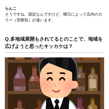
らんこ
そうですね。固定なんですけど、曜日によって店内のカ
ラー（雰囲気）が違います。
Q.多地域展開もされてるとのことで、地域を
広げようと思ったキッカケは？