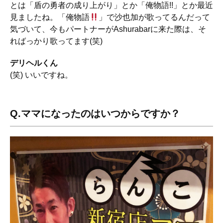
とは「盾の勇者の成り上がり」とか「俺物語!!」とか最近
見ましたね。「俺物語
」で沙也加が歌ってるんだって
気づいて、今もパートナーがAshurabarに来た際は、そ
ればっかり歌ってます(笑)
デリヘルくん
(笑) いいですね。
Q.ママになったのはいつからですか？