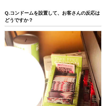
Q.コンドームを設置して、お客さんの反応は
どうですか？