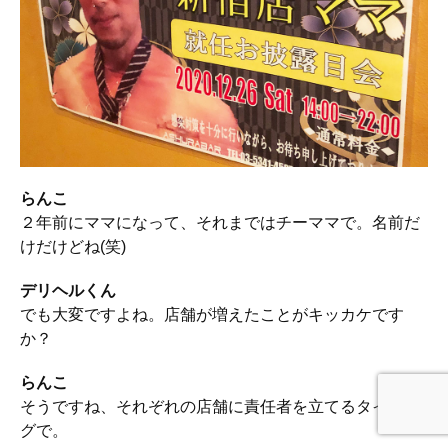
らんこ
２年前にママになって、それまではチーママで。名前だ
けだけどね(笑)
デリヘルくん
でも大変ですよね。店舗が増えたことがキッカケです
か？
らんこ
そうですね、それぞれの店舗に責任者を立てるタイミン
グで。