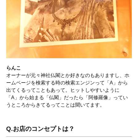
らんこ
オーナーが元々神社仏閣とか好きなのもありますし、ホ
ームページを検索する時の検索エンジンって「A」から
出てくるってこともあって。ヒットしやすいように
「A」から始まる「仏閣」だったら「阿修羅像」ってい
うところからきてるってことは聞いてます。
Q.お店のコンセプトは？