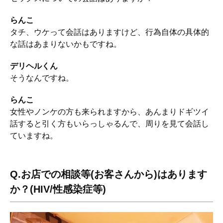
らんこ
タチ、ウケって会話はありますけど、行為自体の具体的
な話はあまりないかもですね。
デリヘルくん
そうなんですね。
らんこ
女性やノンケの方も来られますから、あんまりドギツイ
話すると引く方もいらっしゃるんで、周りを見て会話し
ていますね。
Q.お店での相談等(お客さんから)はあります
か？(HIV/性感染症等)