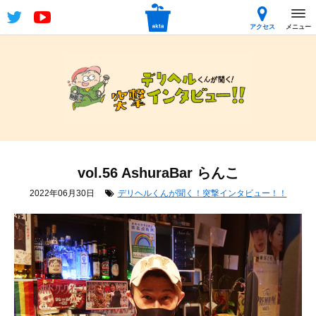
アクセス
メニュー
vol.56 AshuraBar らんこ
2022年06月30日
デリヘルくんが聞く！突撃インタビュー！！