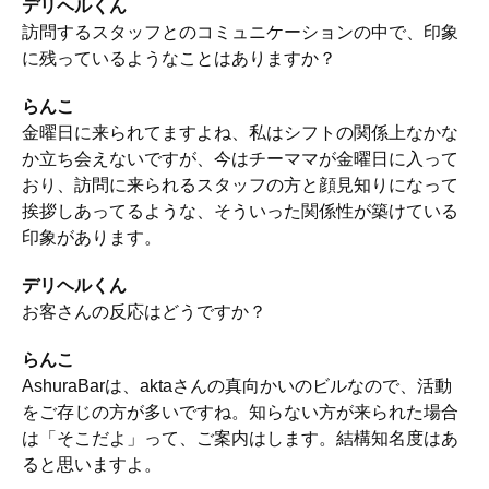
デリヘルくん
訪問するスタッフとのコミュニケーションの中で、印象
に残っているようなことはありますか？
らんこ
金曜日に来られてますよね、私はシフトの関係上なかな
か立ち会えないですが、今はチーママが金曜日に入って
おり、訪問に来られるスタッフの方と顔見知りになって
挨拶しあってるような、そういった関係性が築けている
印象があります。
デリヘルくん
お客さんの反応はどうですか？
らんこ
AshuraBarは、aktaさんの真向かいのビルなので、活動
をご存じの方が多いですね。知らない方が来られた場合
は「そこだよ」って、ご案内はします。結構知名度はあ
ると思いますよ。