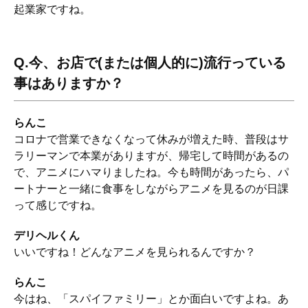
起業家ですね。
Q.今、お店で(または個人的に)流行っている
事はありますか？
らんこ
コロナで営業できなくなって休みが増えた時、普段はサ
ラリーマンで本業がありますが、帰宅して時間があるの
で、アニメにハマりましたね。今も時間があったら、パ
ートナーと一緒に食事をしながらアニメを見るのが日課
って感じですね。
デリヘルくん
いいですね！どんなアニメを見られるんですか？
らんこ
今はね、「スパイファミリー」とか面白いですよね。あ