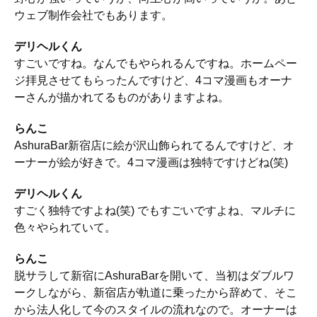
ウェブ制作会社でもあります。
デリヘルくん
すごいですね。なんでもやられるんですね。ホームペー
ジ拝見させてもらったんですけど、4コマ漫画もオーナ
ーさんが描かれてるものがありますよね。
らんこ
AshuraBar新宿店に絵が沢山飾られてるんですけど、オ
ーナーが絵が好きで。4コマ漫画は独特ですけどね(笑)
デリヘルくん
すごく独特ですよね(笑) でもすごいですよね、マルチに
色々やられていて。
らんこ
脱サラして新宿にAshuraBarを開いて、当初はダブルワ
ークしながら、新宿店が軌道に乗ったから辞めて、そこ
から法人化して今のスタイルの流れなので。オーナーは