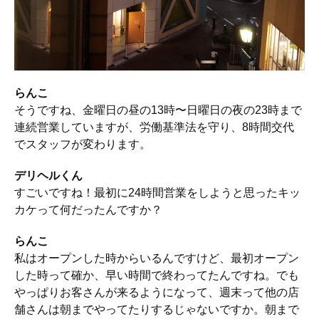
らんこ
そうですね、金曜日の昼の13時〜日曜日の夜の23時まで
連続営業していますが、労働基準法を守り、8時間交代
でスタッフが変わります。
デリヘルくん
すごいですね！最初に24時間営業をしようと思ったキッ
カケって何だったんですか？
らんこ
私はオープンした時からいるんですけど、最初オープン
した時って確か、早い時間で終わってたんですね。でも
やっぱりお客さんが来るようになって、週末って他の店
舗さんは朝までやってたりするじゃないですか。朝まで